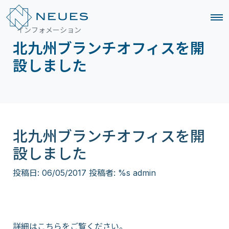
インフォメーション
北九州ブランチオフィスを開
設しました
北九州ブランチオフィスを開
設しました
投稿日:
06/05/2017
投稿者: %s
admin
詳細は
こちら
をご覧ください。