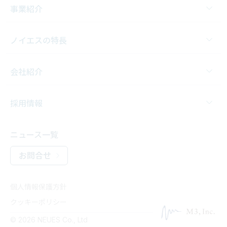
事業紹介
ノイエスの特長
会社紹介
採用情報
ニュース一覧
お問合せ
個人情報保護方針
クッキーポリシー
© 2026 NEUES Co., Ltd