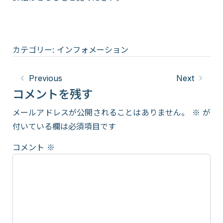
カテゴリー:
インフォメーション
Previous
Next
コメントを残す
メールアドレスが公開されることはありません。
※
が
付いている欄は必須項目です
コメント
※