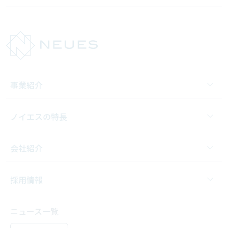
事業紹介
ノイエスの特長
会社紹介
採用情報
ニュース一覧