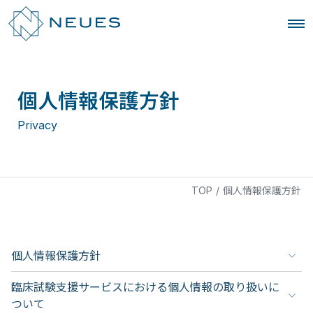
個人情報保護方針
Privacy
TOP
/
個人情報保護方針
個人情報保護方針
臨床試験支援サービスにおける個人情報の取り扱いに
ついて