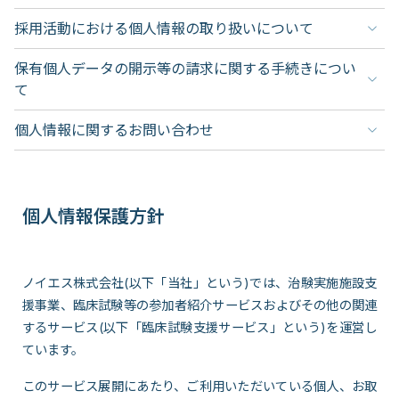
採用活動における個人情報の取り扱いについて
保有個人データの開示等の請求に関する手続きについ
て
個人情報に関するお問い合わせ
個人情報保護方針
ノイエス株式会社(以下「当社」という)では、治験実施施設支
援事業、臨床試験等の参加者紹介サービスおよびその他の関連
するサービス(以下「臨床試験支援サービス」という)を運営し
ています。
このサービス展開にあたり、ご利用いただいている個人、お取