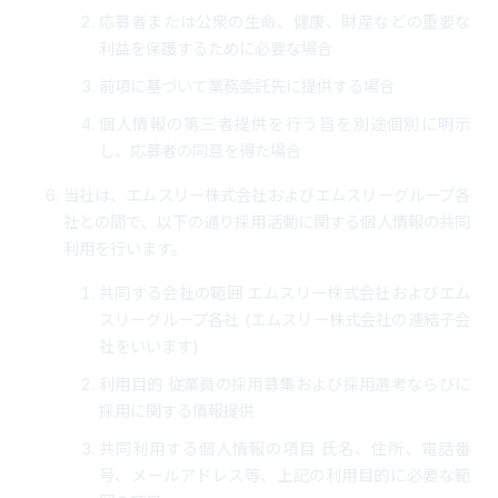
応募者または公衆の生命、健康、財産などの重要な
利益を保護するために必要な場合
前項に基づいて業務委託先に提供する場合
個人情報の第三者提供を行う旨を別途個別に明示
し、応募者の同意を得た場合
当社は、エムスリー株式会社およびエムスリーグループ各
社との間で、以下の通り採用活動に関する個人情報の共同
利用を行います。
共同する会社の範囲 エムスリー株式会社およびエム
スリーグループ各社 (エムスリー株式会社の連結子会
社をいいます)
利用目的 従業員の採用募集および採用選考ならびに
採用に関する情報提供
共同利用する個人情報の項目 氏名、住所、電話番
号、メールアドレス等、上記の利用目的に必要な範