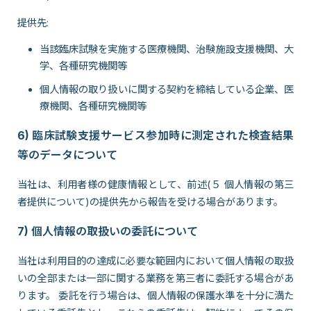
提供先:
当該臨床試験を実施する医療機関、治験施設支援機関、大
学、各種研究機関等
個人情報の取り扱いに関する契約を締結している企業、医
療機関、各種研究機関等
6) 臨床試験支援サービス参加時に測定された検査結果
等のデータについて
当社は、利用者様の健康情報として、前述(５ 個人情報の第三
者提供について)の提供先から報告を受ける場合があります。
7) 個人情報の取扱いの委託について
当社は利用目的の達成に必要な範囲内において個人情報の取扱
いの全部または一部に関する業務を第三者に委託する場合があ
ります。 委託を行う場合は、個人情報の保護水準を十分に満た