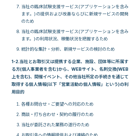
当社の臨床試験支援サービス(アプリケーションを含み
ます。)の提供および改善ならびに新規サービスの開発
のため
当社の臨床試験支援サービス(アプリケーションを含み
ます。)の利用状況、稼働状況を把握するため
統計的な集計・分析、新規サービスの検討のため
1-2.当社とお取引又は提携する企業、施設、団体等に所属す
る方(個人事業者を含む)から、WEBサイト、名刺交換(WEB
上を含む)、開催イベント、その他当社所定の手続きを通じて
取得する個人情報(以下「営業活動の個人情報」という)の利
用目的
各種お問合せ・ご要望への対応のため
商談・打ち合わせ・契約の履行のため
当社が委託された業務の遂行のため
お取引先への情報提供および連絡のため