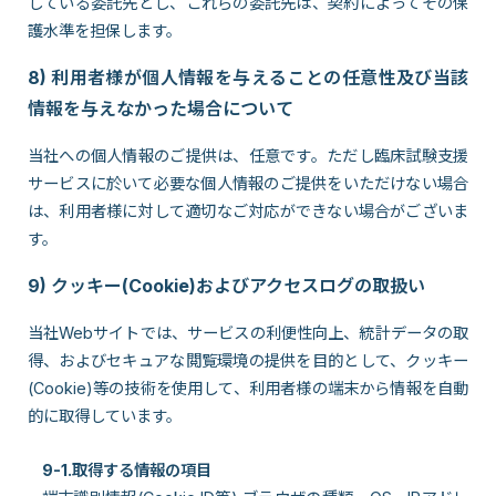
している委託先とし、これらの委託先は、契約によってその保
護水準を担保します。
8) 利用者様が個人情報を与えることの任意性及び当該
情報を与えなかった場合について
当社への個人情報のご提供は、任意です。ただし臨床試験支援
サービスに於いて必要な個人情報のご提供をいただけない場合
は、利用者様に対して適切なご対応ができない場合がございま
す。
9) クッキー(Cookie)およびアクセスログの取扱い
当社Webサイトでは、サービスの利便性向上、統計データの取
得、およびセキュアな閲覧環境の提供を目的として、クッキー
(Cookie)等の技術を使用して、利用者様の端末から情報を自動
的に取得しています。
9-1.取得する情報の項目