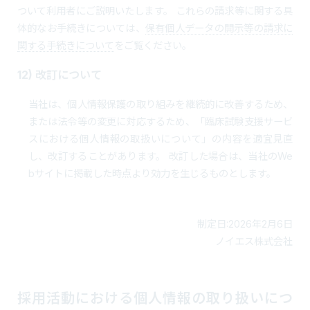
ついて利用者にご説明いたします。 これらの請求等に関する具
体的なお手続きについては、
保有個人データの開示等の請求に
関する手続きについて
をご覧ください。
12) 改訂について
当社は、個人情報保護の取り組みを継続的に改善するため、
または法令等の変更に対応するため、「臨床試験支援サービ
スにおける個人情報の取扱いについて」の内容を適宜見直
し、改訂することがあります。 改訂した場合は、当社のWe
bサイトに掲載した時点より効力を生じるものとします。
制定日:2026年2月6日
ノイエス株式会社
採用活動における個人情報の取り扱いにつ