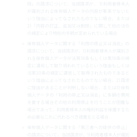
除」の請求について、当該請求が、 1)利用者様本人
が識別される保有個人データの内容が事実でないと
いう理由によってなされたものでない場合、または
2)「内容の訂正、追加又は削除」に関して他の法令
の規定により特別の手続が定められている場合
保有個人データに関する「利用の停止又は消去」の
請求について、当該請求が、1)利用者様本人が識別さ
れる保有個人データが法第18条もしくは第19条の規
定に違反して取り扱われているという理由もしくは
法第20条の規定に違反して取得されたものであると
いう理由によってなされたものでない場合、2)請求
に理由があることが判明しない場合、または3)保有
個人データの「利用の停止又は消去」に多額の費用
を要する場合その他の利用停止を行うことが困難な
場合であって、利用者様本人の権利利益を保護するた
め必要なこれに代わるべき措置をとる場合
保有個人データに関する「第三者への提供の停止」
の請求について、当該請求が、1)利用者様本人が識別