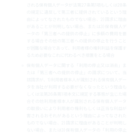
される保有個人データが法第27条第1項もしくは28条
の規定に違反して第三者に提供されているという理
由によってなされたものでない場合、2)請求に理由
があることが判明しない場合、または3)保有個人デ
ータの「第三者への提供の停止」に多額の費用を要
する場合その他の第三者への提供の停止を行うこと
が困難な場合であって、利用者様の権利利益を保護す
るため必要なこれに代わるべき措置をとる場合
保有個人データに関する「利用の停止又は消去」ま
たは「第三者への提供の停止」の請求について、当
該請求が、1)利用者様本人が識別される保有個人デー
タを当社が利用する必要がなくなったという理由も
しくは法第26条第1項本文に規定する事態が生じた場
合その他利用者様本人が識別される保有個人データ
の取扱いにより利用者の権利もしくは正当な利益が
害されるおそれがあるという理由によってなされた
ものでない場合、2)請求に理由があることが判明し
ない場合、または3)保有個人データの「利用の停止