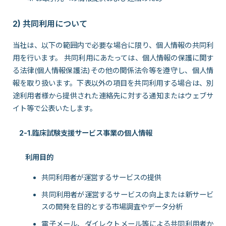
2) 共同利用について
当社は、以下の範囲内で必要な場合に限り、個人情報の共同利
用を行います。 共同利用にあたっては、個人情報の保護に関す
る法律(個人情報保護法)その他の関係法令等を遵守し、個人情
報を取り扱います。下表以外の項目を共同利用する場合は、別
途利用者様から提供された連絡先に対する通知またはウェブサ
イト等で公表いたします。
2-1.臨床試験支援サービス事業の個人情報
利用目的
共同利用者が運営するサービスの提供
共同利用者が運営するサービスの向上または新サービ
スの開発を目的とする市場調査やデータ分析
電子メール、ダイレクトメール等による共同利用者か