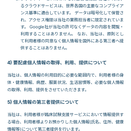
るクラウドサービスは、世界各国の主要なコンプライア
ンス基準に適合しています。 データは暗号化して保管さ
れ、アクセス権限は当社の業務担当者に限定されていま
す。 Google社が当社の許可なくデータの内容を閲覧・
利用することはありません。 なお、当社は、原則とし
て利用者様の同意なく個人情報を国外にある第三者へ提
供することはありません。
4) 要配慮個人情報の取得、利用、提供について
当社は、個人情報の利用目的に必要な範囲内で、利用者様の身
体・健康情報、病歴、服薬状況、生活習慣等、必要な個人情報
の取得、利用、提供をさせていただきます。
5) 個人情報の第三者提供について
当社は、利用者様が臨床試験支援サービスにおいて情報提供す
る場合、利用者様よりお預かりした個人情報(氏名、住所、健康
情報等)について第三者提供を行います。