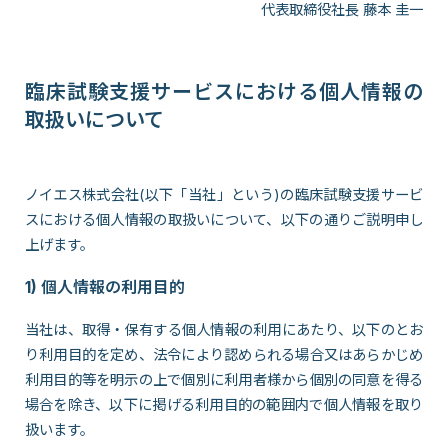
代表取締役社長 藤本 圭一
臨床試験支援サービスにおける個人情報の
取扱いについて
ノイエス株式会社(以下「当社」という)の臨床試験支援サービ
スにおける個人情報の取扱いについて、以下の通りご説明申し
上げます。
1) 個人情報の利用目的
当社は、取得・保有する個人情報の利用にあたり、以下のとお
り利用目的を定め、法令により認められる場合又はあらかじめ
利用目的等を明示の上で個別に利用者様から個別の同意を得る
場合を除き、以下に掲げる利用目的の範囲内で個人情報を取り
扱います。