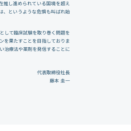
在推し進められている国境を超え
は、というような危惧も叫ばれ始
として臨床試験を取り巻く問題を
ンを果たすことを目指しておりま
い治療法や薬剤を発信することに
代表取締役社長
藤本 圭一