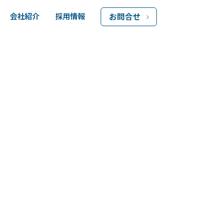
会社紹介
採用情報
お問合せ