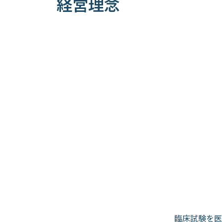
経営理念
臨床試験を医