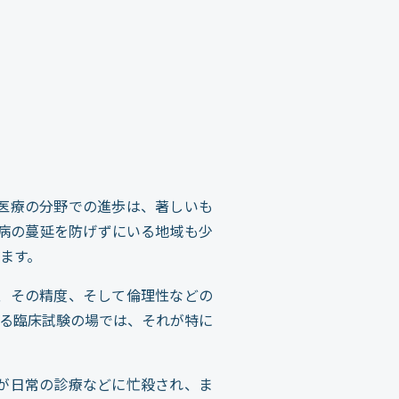
医療の分野での進歩は、著しいも
病の蔓延を防げずにいる地域も少
ます。
、その精度、そして倫理性などの
る臨床試験の場では、それが特に
が日常の診療などに忙殺され、ま