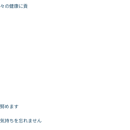
人々の健康に貢
努めます
気持ちを忘れません