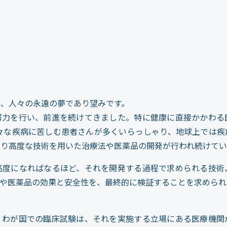
は、人々の永遠の夢であり望みです。
努力を行い、前進を続けてきました。特に健康に直接かかわる
色々な疾病に苦しむ患者さんが多くいらっしゃり、地球上では疾
より高度な技術を用いた治療法や医薬品の開発が行われ続けてい
高度になればなるほど、それを開発する過程で求められる技術
法や医薬品の効果と安全性を、最終的に検証することを求められ
、わが国での臨床試験は、それを実施する立場にある医療機関