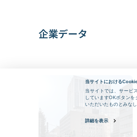
企業データ
当サイトにおけるCook
当サイトでは、サービス
していますOKボタンを
いただいたものとみな
詳細を表示