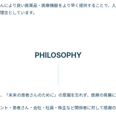
んにより良い医薬品・医療機器をより早く提供することで、
理念としています。
PHILOSOPHY
は、「未来の患者さんのために」の意識を忘れず、医療の発展に
アント・患者さん・会社・社員・株主など関係者に対して感謝の