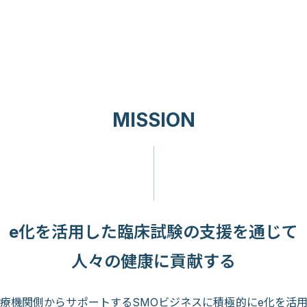
MISSION
e化を活用した
臨床試験の支援を通じて
人々の健康に貢献する
療機関側からサポートするSMOビジネスに積極的にe化を活