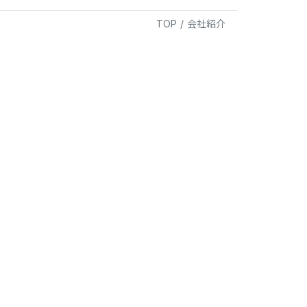
TOP
/
会社紹介