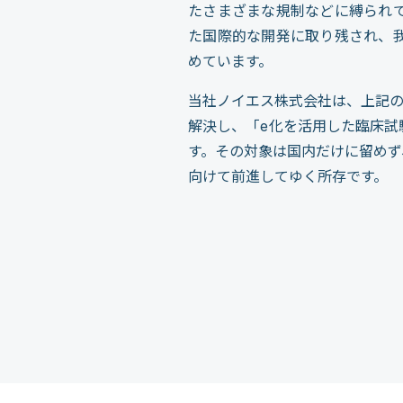
たさまざまな規制などに縛られ
た国際的な開発に取り残され、
めています。
当社ノイエス株式会社は、上記
解決し、「e化を活用した臨床
す。その対象は国内だけに留め
向けて前進してゆく所存です。