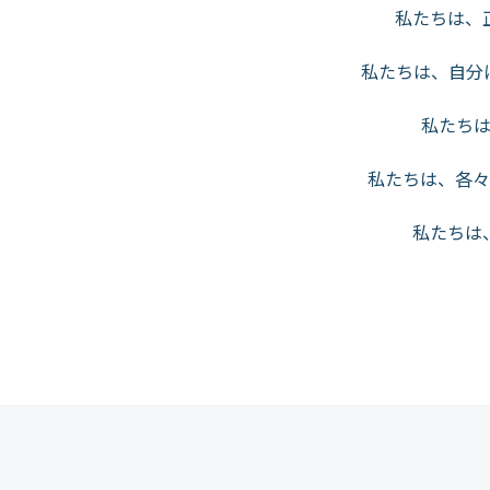
私たちは、
私たちは、自分
私たち
私たちは、各々
私たちは