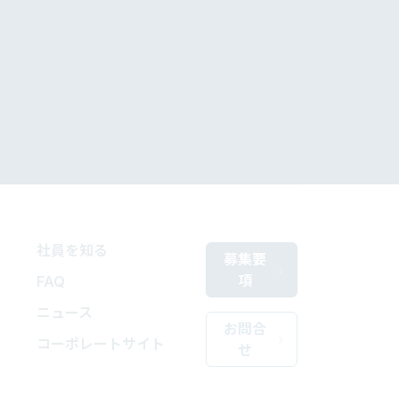
社員を知る
募集要
項
FAQ
ニュース
お問合
コーポレートサイト
せ