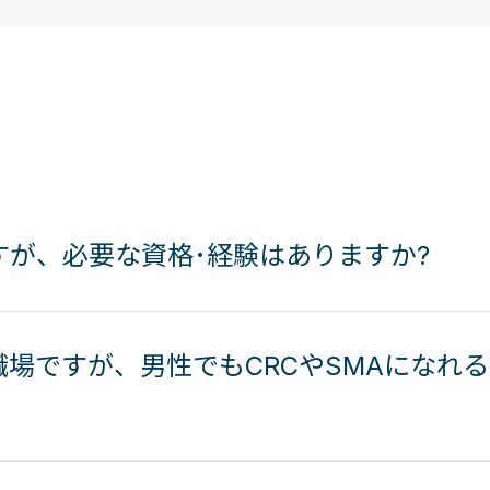
すが、必要な資格･経験はありますか?
場ですが、男性でもCRCやSMAになれ