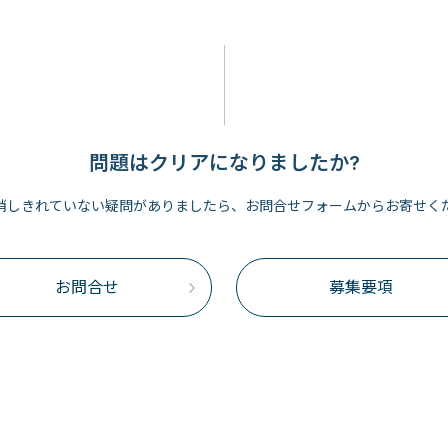
問題はクリアになりましたか?
消しきれていない疑問がありましたら、お問合せフォームからお寄せく
お問合せ
募集要項