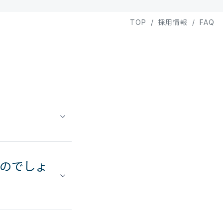
TOP
/
採用情報
/
FAQ
るのでしょ