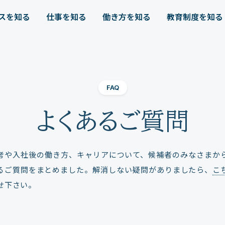
スを知る
仕事を知る
働き方を知る
教育制度を知る
FAQ
よくあるご質問
考や入社後の働き方、キャリアについて、候補者のみなさまか
るご質問をまとめました。解消しない疑問がありましたら、
こ
せ下さい。