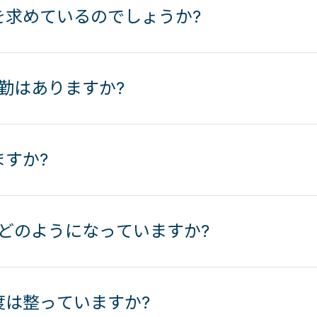
を求めているのでしょうか?
勤はありますか?
すか?
はどのようになっていますか?
度は整っていますか?