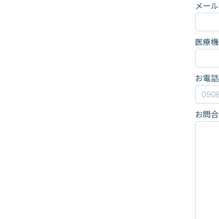
メール
医療機
お電話
お問合