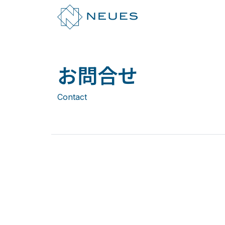
お問合せ
Contact