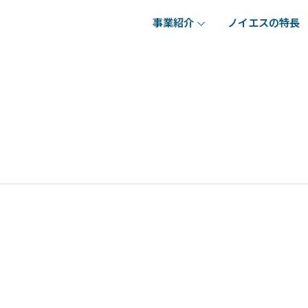
事業紹介
ノイエスの特長