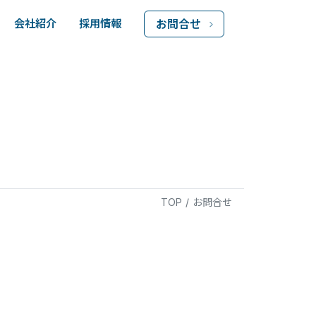
会社紹介
採用情報
お問合せ
TOP
/
お問合せ