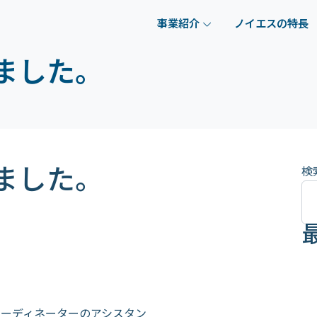
事業紹介
ノイエスの特長
ました。
ました。
検
コーディネーターのアシスタン