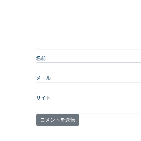
名前
メール
サイト