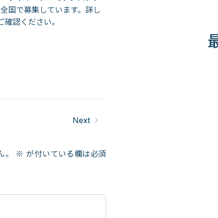
を全国で募集しています。詳し
ご確認ください。
Next
ん。
※
が付いている欄は必須