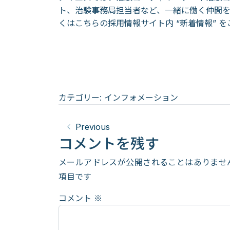
ト、治験事務局担当者など、一緒に働く仲間
くはこちらの採用情報サイト内
“新着情報”
を
カテゴリー:
インフォメーション
Previous
コメントを残す
メールアドレスが公開されることはありませ
項目です
コメント
※