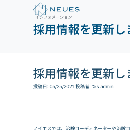
インフォメーション
採用情報を更新し
採用情報を更新し
投稿日:
05/25/2021
投稿者: %s
admin
ノイエスでは、治験コーディネーターや治験