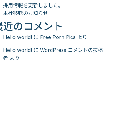
採用情報を更新しました。
本社移転のお知らせ
最近のコメント
Hello world!
に
Free Porn Pics
より
Hello world!
に
WordPress コメントの投稿
者
より