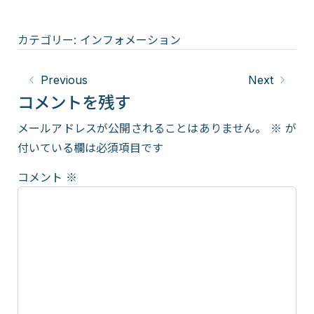
カテゴリー:
インフォメーション
Previous
Next
コメントを残す
メールアドレスが公開されることはありません。
※
が
付いている欄は必須項目です
コメント
※