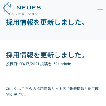
インフォメーション
採用情報を更新しました。
採用情報を更新しました。
投稿日:
03/17/2021
投稿者: %s
admin
詳しくはこちらの採用情報サイト内
“新着情報”
をご確
認ください。