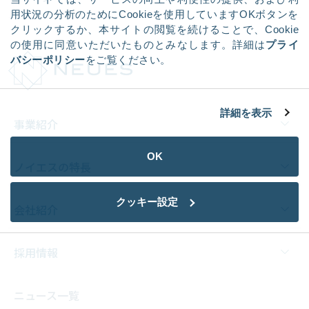
用状況の分析のためにCookieを使用していますOKボタンを
クリックするか、本サイトの閲覧を続けることで、Cookie
の使用に同意いただいたものとみなします。詳細は
プライ
バシーポリシー
をご覧ください。
詳細を表示
事業紹介
OK
ノイエスの特長
クッキー設定
会社紹介
採用情報
ニュース一覧