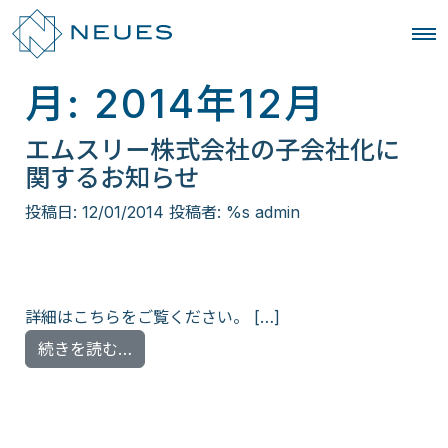
月:
2014年12月
エムスリー株式会社の子会社化に
関するお知らせ
投稿日:
12/01/2014
投稿者: %s
admin
詳細はこちらをご覧ください。 […]
from エムスリー株式会社の子会社化に関
続きを読む…