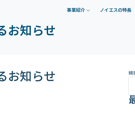
事業紹介
ノイエスの特長
るお知らせ
るお知らせ
検