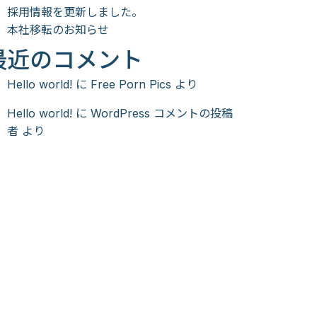
採用情報を更新しました。
本社移転のお知らせ
最近のコメント
Hello world!
に
Free Porn Pics
より
Hello world!
に
WordPress コメントの投稿
者
より