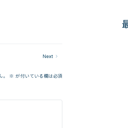
Next
ん。
※
が付いている欄は必須