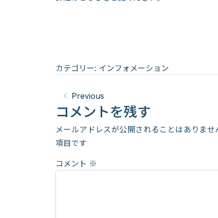
カテゴリー:
インフォメーション
Previous
コメントを残す
メールアドレスが公開されることはありませ
項目です
コメント
※