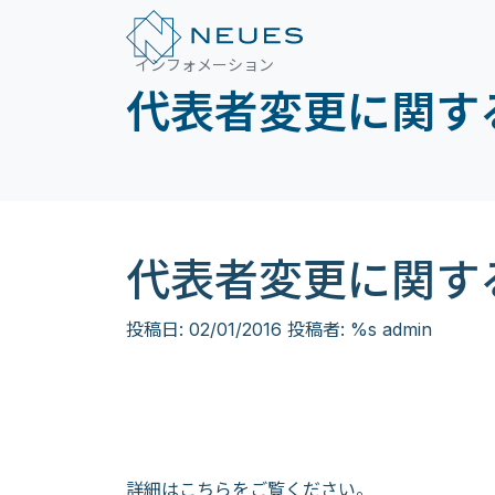
インフォメーション
代表者変更に関す
代表者変更に関す
投稿日:
02/01/2016
投稿者: %s
admin
詳細は
こちら
をご覧ください。