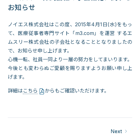
お知らせ
ノイエス株式会社はこの度、2015年4月1日(水)をもっ
て、医療従事者専門サイト「m3.com」を運営 するエ
ムスリー株式会社の子会社となることとなりましたの
で、お知らせ申し上げます。
心機一転、社員一同より一層の努力をしてまいります。
今後とも変わらぬご愛顧を賜りますようお願い申し上
げます。
詳細は
こちら
からもご確認いただけます。
Next