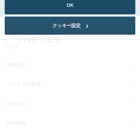
OK
クッキー設定
事業紹介
ノイエスの特長
会社紹介
採用情報