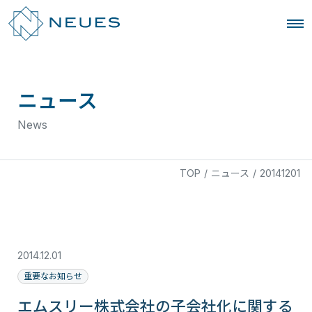
ニュース
News
TOP
/
ニュース
/
20141201
2014.12.01
重要なお知らせ
エムスリー株式会社の子会社化に関する