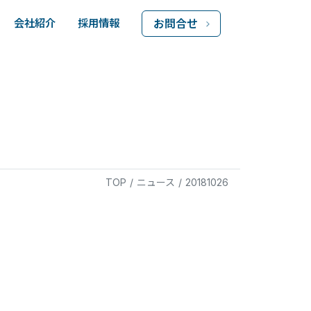
会社紹介
採用情報
お問合せ
TOP
/
ニュース
/
20181026