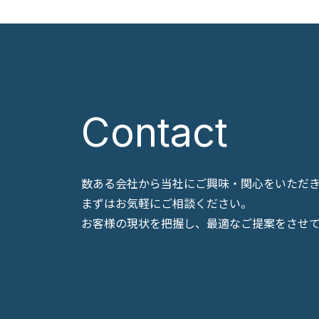
Contact
数ある会社から当社にご興味・関心をいただ
まずはお気軽にご相談ください。
お客様の現状を把握し、最適なご提案をさせ