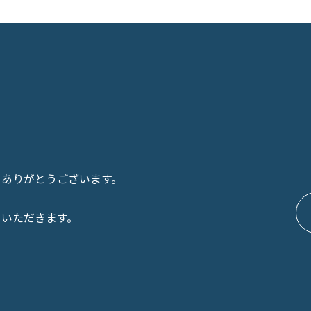
きありがとうございます。
ていただきます。