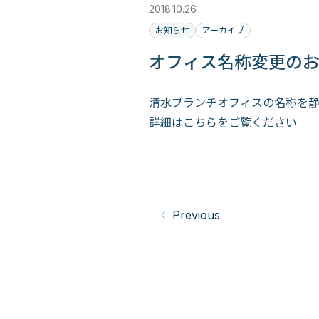
2018.10.26
お知らせ
アーカイブ
オフィス名称変更の
清水ブランチオフィスの名称を
詳細は
こちら
をご覧ください
Previous