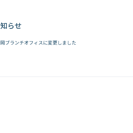
お知らせ
静岡ブランチオフィスに変更しました