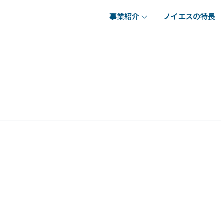
事業紹介
ノイエスの特長