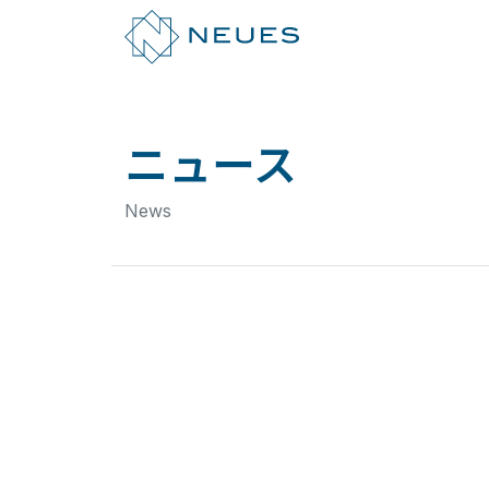
ニュース
News