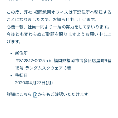
この度、弊社 福岡祗園オフィスは下記住所へ移転する
ことになりましたので、お知らせ申し上げます。
心機一転、社員一同より一層の努力をしてまいります。
今後とも変わらぬご愛顧を賜りますようお願い申し上
げます。
新住所
〒812812-0025 </s 福岡県福岡市博多区店屋町6番
18号 ランダムスクウェア 3階
移転日
2020年4月27日(月)
詳細は
こちら
からもご確認いただけます。