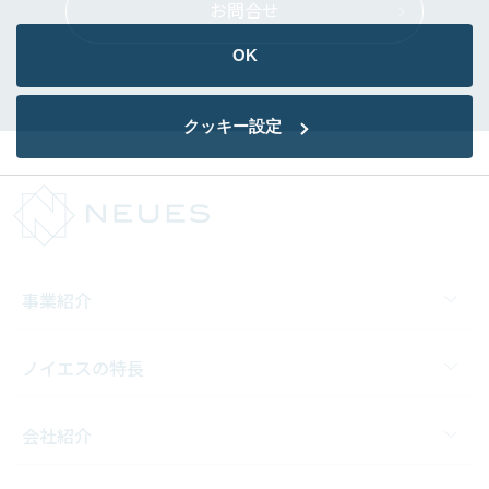
お問合せ
OK
クッキー設定
事業紹介
ノイエスの特長
会社紹介