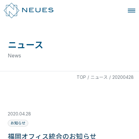
ニュース
News
TOP
/
ニュース
/
20200428
2020.04.28
お知らせ
福岡オフィス統合のお知らせ