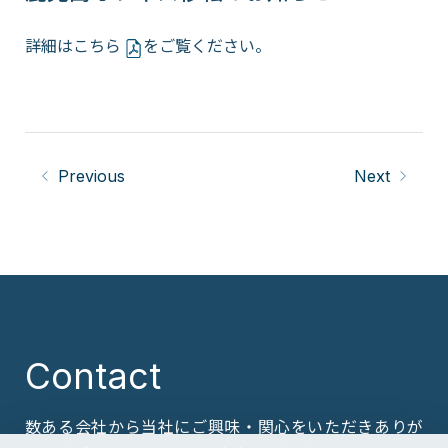
詳細は
こちら
をご覧ください。
Previous
Next
Contact
数ある会社から当社にご興味・関心をいただきありが