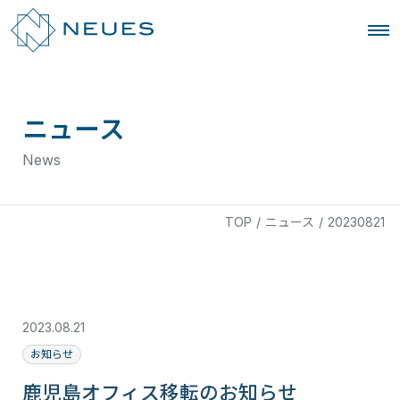
ニュース
News
TOP
/
ニュース
/
20230821
2023.08.21
お知らせ
鹿児島オフィス移転のお知らせ