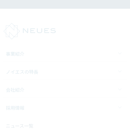
事業紹介
ノイエスの特長
会社紹介
採用情報
ニュース一覧