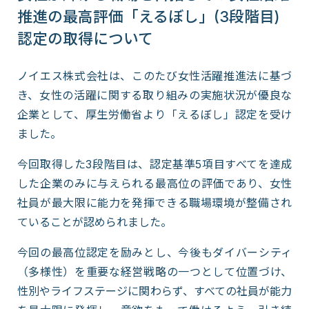
推進の最高評価「えるぼし」(3段階目)
認定の取得について
ノイエス株式会社は、このたび女性活躍推進法に基づ
き、女性の活躍に関する取り組みの実施状況が優良な
企業として、厚生労働省より「えるぼし」認定を受け
ました。
今回取得した3段階目は、認定基準5項目すべてを達成
した企業のみに与えられる最高位の評価であり、女性
社員が最大限に能力を発揮できる職場環境が整備され
ていることが認められました。
今回の最高位認定を励みとし、今後もダイバーシティ
（多様性）を重要な経営戦略の一つとして位置づけ、
性別やライフステージに関わらず、すべての社員が能力