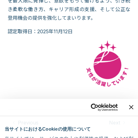
を最大限に発揮し、意欲をもって働けるよう、引き続
き柔軟な働き方、キャリア形成の支援、そして公正な
登用機会の提供を強化してまいります。
認定取得日：2025年11月12日
Previous
Next
当サイトにおけるCookieの使用について