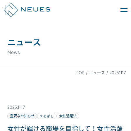
ニュース
News
TOP
/
ニュース
/
20251117
2025.11.17
重要なお知らせ
えるぼし
女性活躍法
女性が輝ける職場を目指して！女性活躍