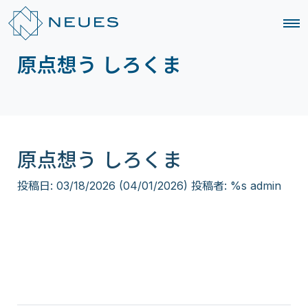
原点想う しろくま
原点想う しろくま
投稿日:
03/18/2026
(04/01/2026)
投稿者: %s
admin