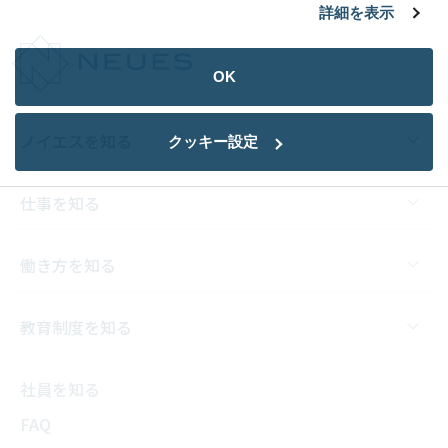
詳細を表示
OK
ノイエスを知る
クッキー設定
仕事を知る
働き方を知る
教育制度を知る
社員を知る
FAQ