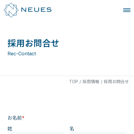
採用お問合せ
Rec-Contact
TOP
/
採用情報
/
採用お問合せ
お名前
*
姓
名