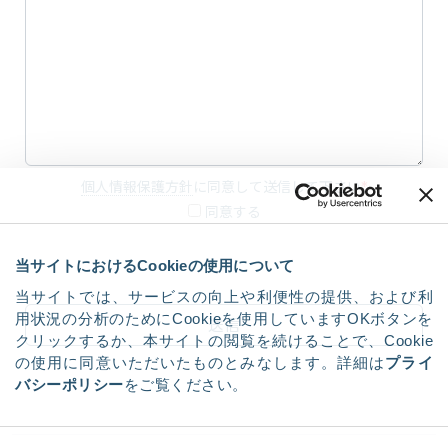
個人情報保護方針
に同意して送信して下さい
*
同意する
当サイトにおけるCookieの使用について
当サイトでは、サービスの向上や利便性の提供、および利
用状況の分析のためにCookieを使用していますOKボタンを
クリックするか、本サイトの閲覧を続けることで、Cookie
の使用に同意いただいたものとみなします。詳細は
プライ
バシーポリシー
をご覧ください。