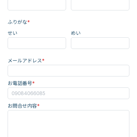
ふりがな
*
せい
めい
メールアドレス
*
お電話番号
*
お問合せ内容
*