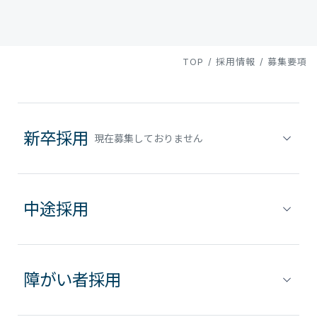
TOP
/
採用情報
/
募集要項
新卒採用
現在募集しておりません
中途採用
障がい者採用