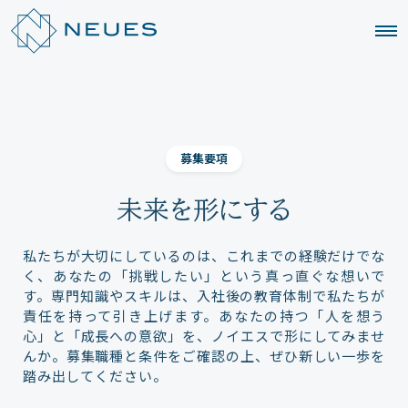
募集要項
未来を形にする
私たちが大切にしているのは、これまでの経験だけでな
く、あなたの「挑戦したい」という真っ直ぐな想いで
す。専門知識やスキルは、入社後の教育体制で私たちが
責任を持って引き上げます。あなたの持つ「人を想う
心」と「成長への意欲」を、ノイエスで形にしてみませ
んか。募集職種と条件をご確認の上、ぜひ新しい一歩を
踏み出してください。