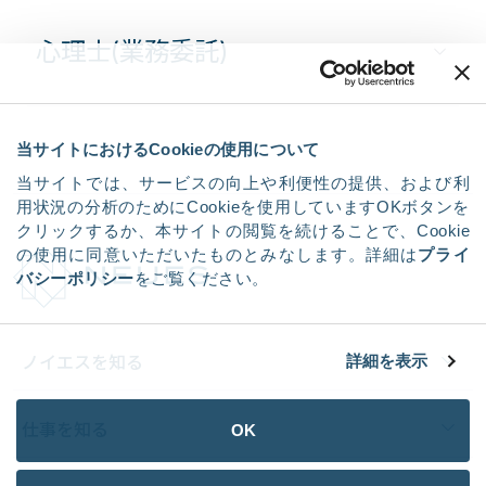
心理士(業務委託)
当サイトにおけるCookieの使用について
当サイトでは、サービスの向上や利便性の提供、および利
用状況の分析のためにCookieを使用していますOKボタンを
クリックするか、本サイトの閲覧を続けることで、Cookie
の使用に同意いただいたものとみなします。詳細は
プライ
バシーポリシー
をご覧ください。
ノイエスを知る
詳細を表示
仕事を知る
OK