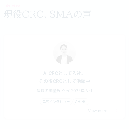
Interview
現役CRC、SMAの声
A-CRCとして入社、
その後CRCとして活躍中
信頼の調整役 ケイ
2022年入社
単独インタビュー
A-CRC
View more