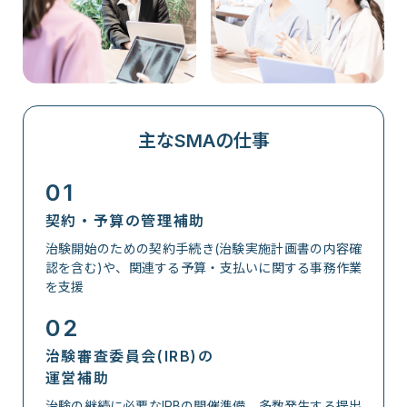
主なSMAの仕事
01
契約・予算の管理補助
治験開始のための契約手続き(治験実施計画書の内容確
認を含む)や、関連する予算・支払いに関する事務作業
を支援
02
治験審査委員会(IRB)の
運営補助
治験の継続に必要なIRBの開催準備、多数発生する提出