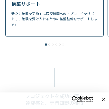
構築サポート
新たに治験を実施する医療機関へのアプローチをサポー
トし、治験を受け入れるための基盤整備をサポートしま
す。
プロジェクトを成功に導く
達成感と、専門知識の獲得