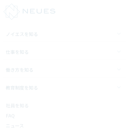
ノイエスを知る
仕事を知る
働き方を知る
教育制度を知る
社員を知る
FAQ
ニュース