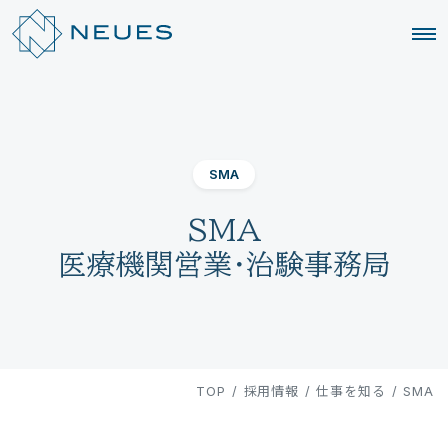
SMA
SMA
医療機関営業・治験事務局
TOP
/
採用情報
/
仕事を知る
/
SMA