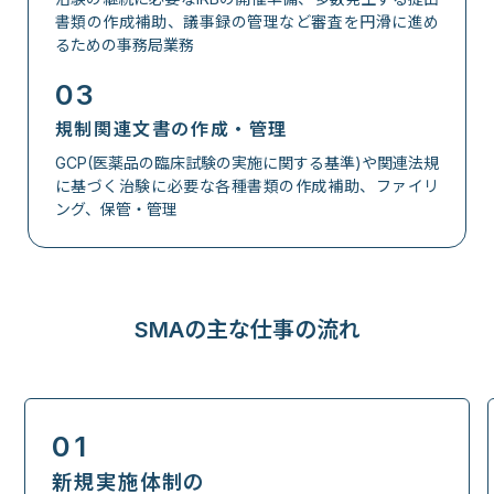
書類の作成補助、議事録の管理など審査を円滑に進め
るための事務局業務
03
規制関連文書の作成・管理
GCP(医薬品の臨床試験の実施に関する基準)や関連法規
に基づく治験に必要な各種書類の作成補助、ファイリ
ング、保管・管理
SMAの主な仕事の流れ
01
新規実施体制の