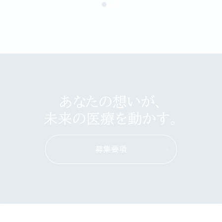
あなたの想いが、
未来の医療を動かす。
募集要項