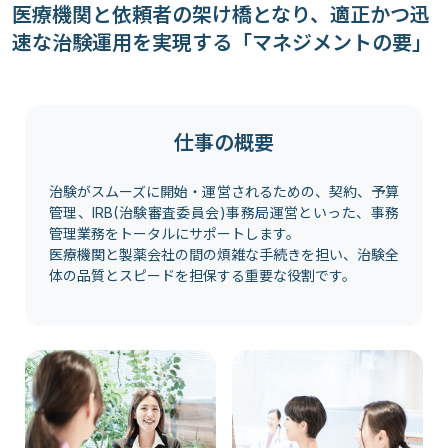
医療機関と依頼者の架け橋となり、適正かつ迅
速な治験運用を実現する「マネジメントの要」
仕事の概要
治験がスムーズに開始・運営されるための、契約、予算
管理、IRB(治験審査委員会)事務局運営といった、事務
管理業務をトータルにサポートします。
医療機関と製薬会社の間の煩雑な手続きを担い、治験全
体の品質とスピードを担保する重要な役割です。