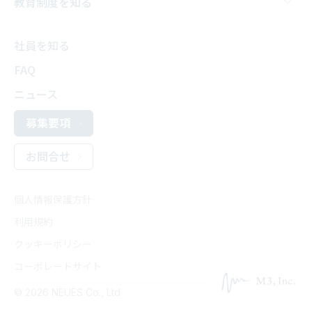
教育制度を知る
社員を知る
FAQ
ニュース
募集要項
お問合せ
個人情報保護方針
利用規約
クッキーポリシー
コーポレートサイト
© 2026 NEUES Co., Ltd