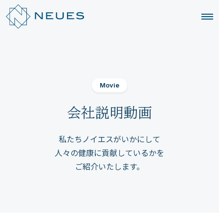
Movie
会社説明動画
私たちノイエスがいかにして
人々の健康に貢献しているかを
ご紹介いたします。