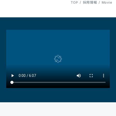
TOP
/
採用情報
/
Movie