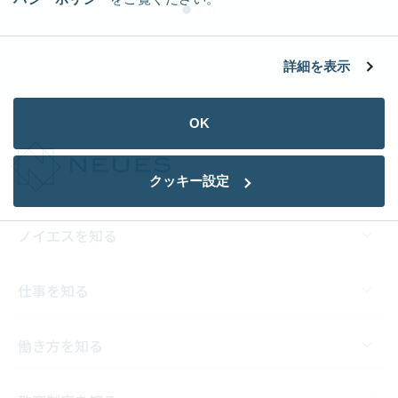
詳細を表示
OK
クッキー設定
ノイエスを知る
仕事を知る
働き方を知る