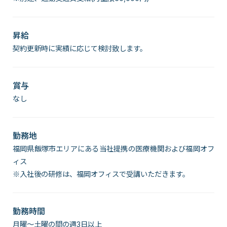
昇給
契約更新時に実績に応じて検討致します。
賞与
なし
勤務地
福岡県飯塚市エリアにある当社提携の医療機関および福岡オフ
ィス
※入社後の研修は、福岡オフィスで受講いただきます。
勤務時間
月曜～土曜の間の週3日以上