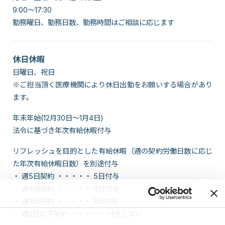
9:00～17:30
勤務曜日、勤務日数、勤務時間はご相談に応じます
休日休暇
日曜日、祝日
※ご担当頂く医療機関により休日出勤をお願いする場合があり
ます。
年末年始(12月30日～1月4日)
法令に基づき年次有給休暇付与
リフレッシュを目的とした有給休暇（週の契約労働日数に応じ
た年次有給休暇日数）を別途付与
・ 週5日契約 ・・・・・ 5日付与
・ 週4日契約 ・・・・・ 4日付与
・ 週3日契約 ・・・・・ 3日付与
・ 週2日以下契約 ・・・・・ 付与しない