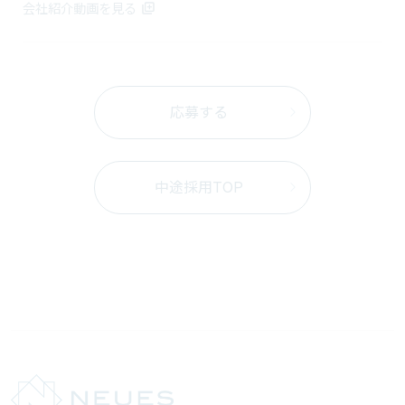
会社紹介動画を見る
応募する
中途採用TOP