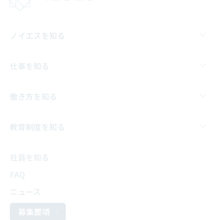
ノイエスを知る
仕事を知る
働き方を知る
教育制度を知る
社員を知る
FAQ
ニュース
募集要項