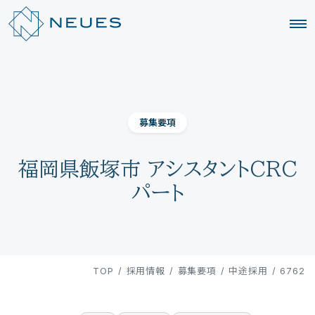
募集要項
福岡県飯塚市 アシスタントCRC
パート
TOP
/
採用情報
/
募集要項
/
中途採用
/
6762