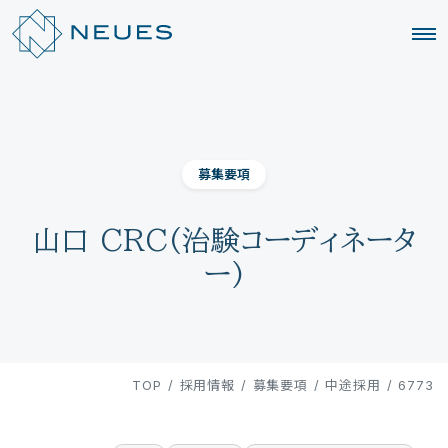
募集要項
山口 CRC(治験コーディネータ
ー)
TOP
/
採用情報
/
募集要項
/
中途採用
/
6773