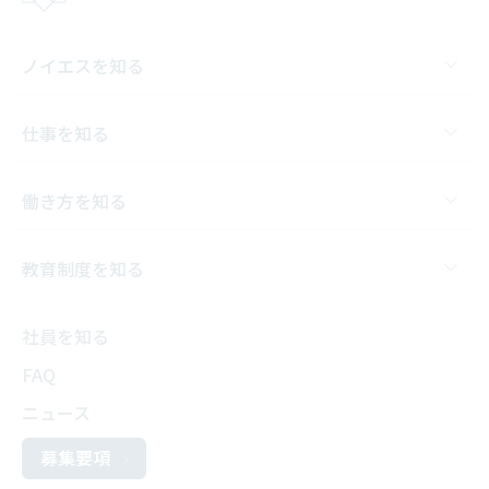
ノイエスを知る
仕事を知る
働き方を知る
教育制度を知る
社員を知る
FAQ
ニュース
募集要項