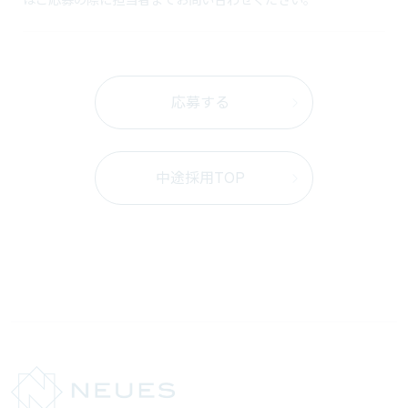
応募する
中途採用TOP