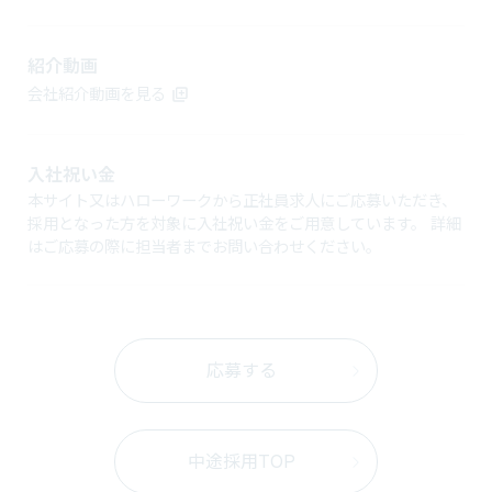
紹介動画
会社紹介動画を見る
入社祝い金
本サイト又はハローワークから正社員求人にご応募いただき、
採用となった方を対象に入社祝い金をご用意しています。 詳細
はご応募の際に担当者までお問い合わせください。
応募する
中途採用TOP