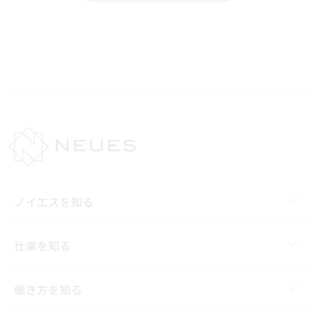
ノイエスを知る
仕事を知る
働き方を知る