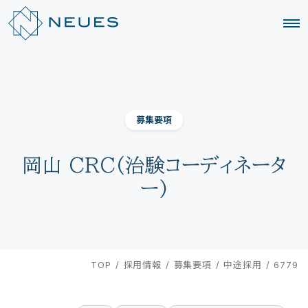
募集要項
岡山 CRC(治験コーディネータ
ー)
TOP
/
採用情報
/
募集要項
/
中途採用
/
6779