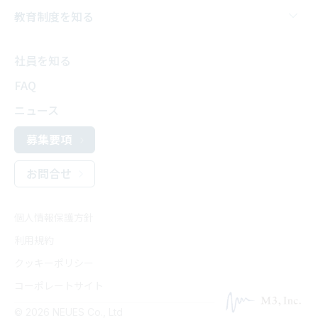
教育制度を知る
社員を知る
FAQ
ニュース
募集要項
お問合せ
個人情報保護方針
利用規約
クッキーポリシー
コーポレートサイト
© 2026 NEUES Co., Ltd