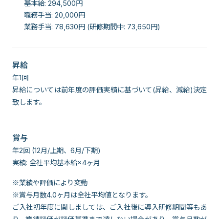
基本給: 294,500円
職務手当: 20,000円
業務手当: 78,630円 (研修期間中: 73,650円)
昇給
年1回
昇給については前年度の評価実績に基づいて(昇給、減給)決定
致します。
賞与
年2回 (12月/上期、6月/下期)
実績: 全社平均基本給×4ヶ月
※業績や評価により変動
※賞与月数4.0ヶ月は全社平均値となります。
ご入社初年度に関しましては、ご入社後に導入研修期間等もあ