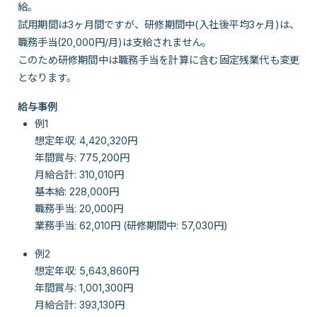
給。
試用期間は3ヶ月間ですが、研修期間中(入社後平均3ヶ月)は、
職務手当(20,000円/月)は支給されません。
このため研修期間中は職務手当を計算に含む固定残業代も変更
となります。
給与事例
例1
想定年収: 4,420,320円
年間賞与: 775,200円
月給合計: 310,010円
基本給: 228,000円
職務手当: 20,000円
業務手当: 62,010円 (研修期間中: 57,030円)
例2
想定年収: 5,643,860円
年間賞与: 1,001,300円
月給合計: 393,130円