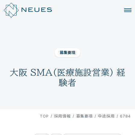
募集要項
大阪 SMA(医療施設営業) 経
験者
TOP
/
採用情報
/
募集要項
/
中途採用
/
6784