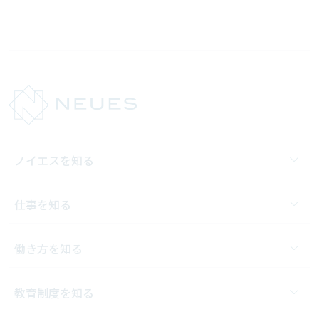
ノイエスを知る
仕事を知る
働き方を知る
教育制度を知る