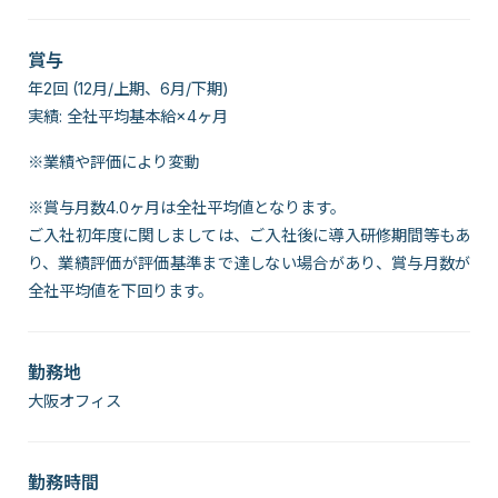
賞与
年2回 (12月/上期、6月/下期)
実績: 全社平均基本給×4ヶ月
※業績や評価により変動
※賞与月数4.0ヶ月は全社平均値となります。
ご入社初年度に関しましては、ご入社後に導入研修期間等もあ
り、業績評価が評価基準まで達しない場合があり、賞与月数が
全社平均値を下回ります。
勤務地
大阪オフィス
勤務時間