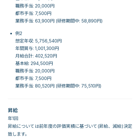
職務手当: 20,000円
都市手当: 7,500円
業務手当: 63,900円 (研修期間中: 58,890円)
例2
想定年収: 5,756,540円
年間賞与: 1,001,300円
月給合計: 402,520円
基本給: 294,500円
職務手当: 20,000円
都市手当: 7,500円
業務手当: 80,520円 (研修期間中: 75,510円)
昇給
年1回
昇給については前年度の評価実績に基づいて(昇給、減給)決定
致します。