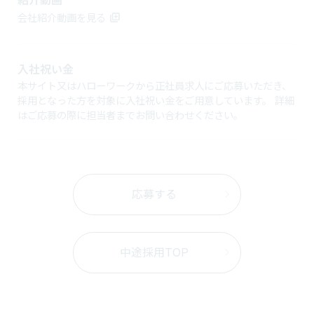
会社紹介動画を見る
入社祝い金
本サイト又はハローワークから正社員求人にご応募いただき、
採用となった方を対象に入社祝い金をご用意しています。 詳細
はご応募の際に担当者までお問い合わせください。
応募する
中途採用TOP