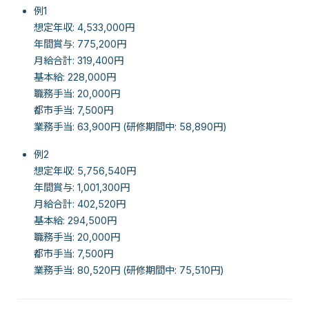
例1
想定年収: 4,533,000円
年間賞与: 775,200円
月給合計: 319,400円
基本給: 228,000円
職務手当: 20,000円
都市手当: 7,500円
業務手当: 63,900円 (研修期間中: 58,890円)
例2
想定年収: 5,756,540円
年間賞与: 1,001,300円
月給合計: 402,520円
基本給: 294,500円
職務手当: 20,000円
都市手当: 7,500円
業務手当: 80,520円 (研修期間中: 75,510円)