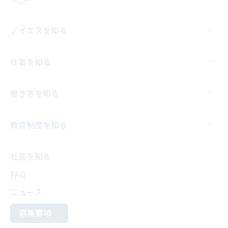
ノイエスを知る
仕事を知る
働き方を知る
教育制度を知る
社員を知る
FAQ
ニュース
募集要項