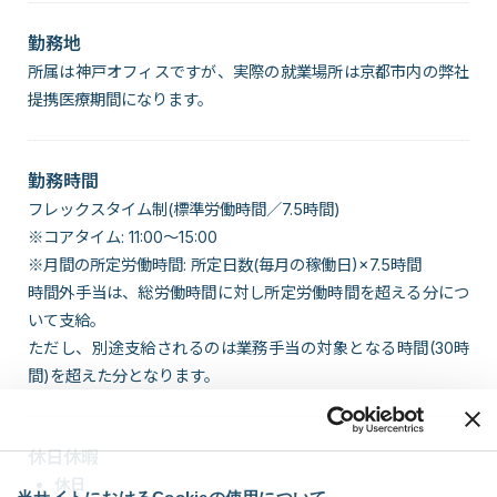
勤務地
所属は神戸オフィスですが、実際の就業場所は京都市内の弊社
提携医療期間になります。
勤務時間
フレックスタイム制(標準労働時間／7.5時間)
※コアタイム: 11:00～15:00
※月間の所定労働時間: 所定日数(毎月の稼働日)×7.5時間
時間外手当は、総労働時間に対し所定労働時間を超える分につ
いて支給。
ただし、別途支給されるのは業務手当の対象となる時間(30時
間)を超えた分となります。
休日休暇
休日