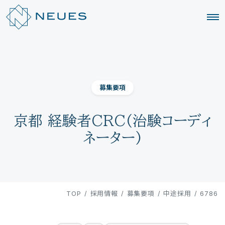
募集要項
京都 経験者CRC(治験コーディ
ネーター)
TOP
/
採用情報
/
募集要項
/
中途採用
/
6786