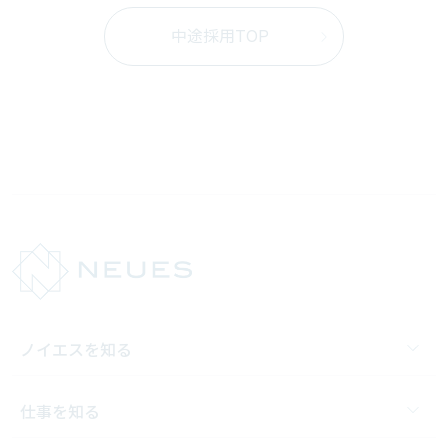
中途採用TOP
ノイエスを知る
仕事を知る