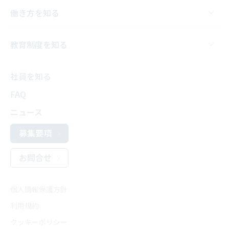
働き方を知る
教育制度を知る
社員を知る
FAQ
ニュース
募集要項
お問合せ
個人情報保護方針
利用規約
クッキーポリシー