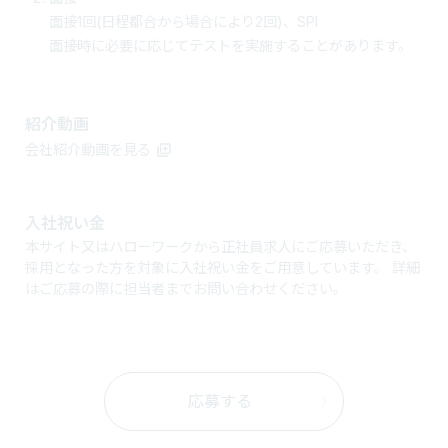
面接1回(日程都合から場合により2回)、SPI
面接時に必要に応じてテストを実施することがあります。
紹介動画
会社紹介動画を見る
入社祝い金
本サイト又はハローワークから正社員求人にご応募いただき、
採用となった方を対象に入社祝い金をご用意しています。 詳細
はご応募の際に担当者までお問い合わせください。
応募する