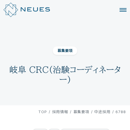
募集要項
岐阜 CRC(治験コーディネータ
ー)
TOP
/
採用情報
/
募集要項
/
中途採用
/
6788