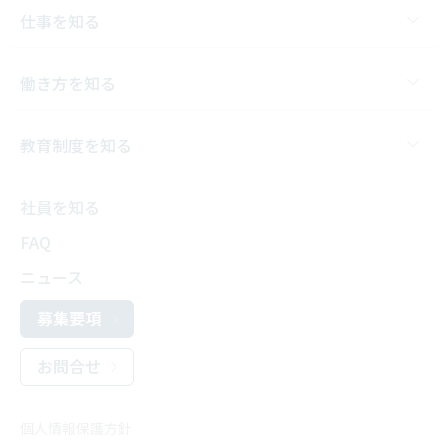
仕事を知る
働き方を知る
教育制度を知る
社員を知る
FAQ
ニュース
募集要項
お問合せ
個人情報保護方針