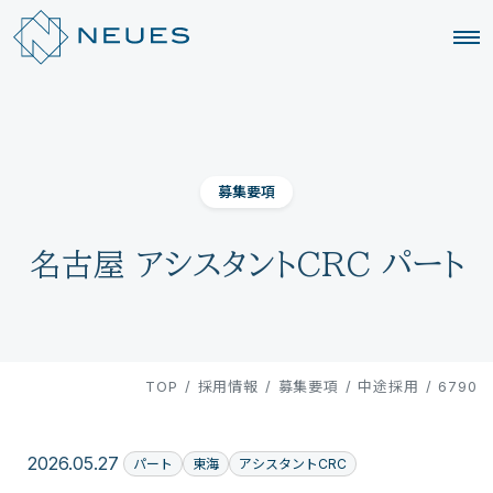
募集要項
名古屋 アシスタントCRC パート
TOP
/
採用情報
/
募集要項
/
中途採用
/
6790
2026.05.27
パート
東海
アシスタントCRC