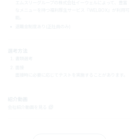
エムスリーグループの株式会社イーウェルによって、豊富
なメニューを持つ福利厚生サービス『WELBOX』が利用可
能。
退職金制度あり(正社員のみ)
選考方法
書類選考
面接
面接時に必要に応じてテストを実施することがあります。
紹介動画
会社紹介動画を見る