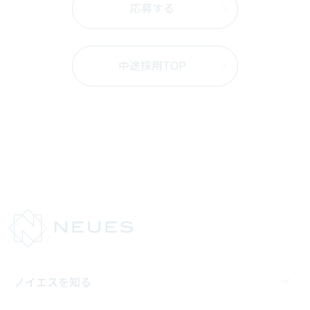
応募する
中途採用TOP
ノイエスを知る