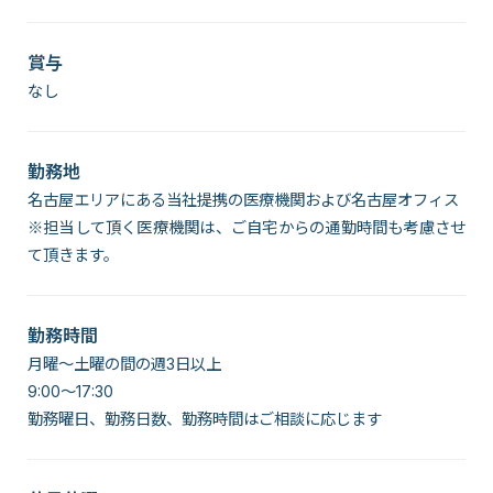
賞与
なし
勤務地
名古屋エリアにある当社提携の医療機関および名古屋オフィス
※担当して頂く医療機関は、ご自宅からの通勤時間も考慮させ
て頂きます。
勤務時間
月曜～土曜の間の週3日以上
9:00～17:30
勤務曜日、勤務日数、勤務時間はご相談に応じます