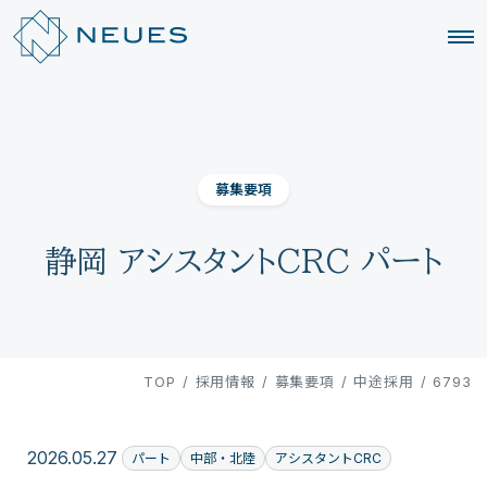
募集要項
静岡 アシスタントCRC パート
TOP
/
採用情報
/
募集要項
/
中途採用
/
6793
2026.05.27
パート
中部・北陸
アシスタントCRC