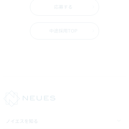
応募する
中途採用TOP
ノイエスを知る