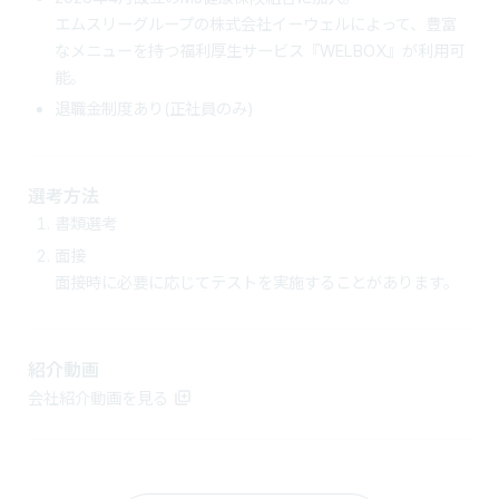
エムスリーグループの株式会社イーウェルによって、豊富
なメニューを持つ福利厚生サービス『WELBOX』が利用可
能。
退職金制度あり(正社員のみ)
選考方法
書類選考
面接
面接時に必要に応じてテストを実施することがあります。
紹介動画
会社紹介動画を見る