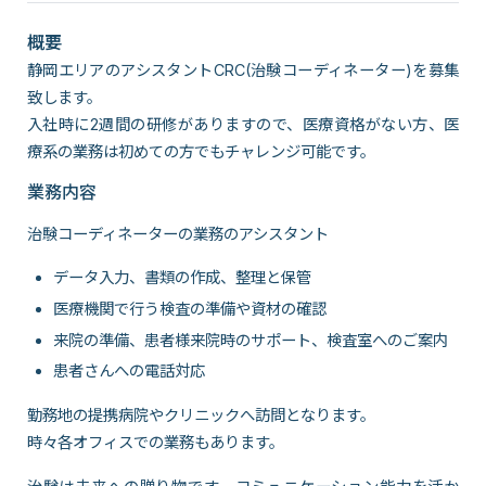
概要
静岡エリアのアシスタントCRC(治験コーディネーター)を募集
致します。
入社時に2週間の研修がありますので、医療資格がない方、医
療系の業務は初めての方でもチャレンジ可能です。
業務内容
治験コーディネーターの業務のアシスタント
データ入力、書類の作成、整理と保管
医療機関で行う検査の準備や資材の確認
来院の準備、患者様来院時のサポート、検査室へのご案内
患者さんへの電話対応
勤務地の提携病院やクリニックへ訪問となります。
時々各オフィスでの業務もあります。