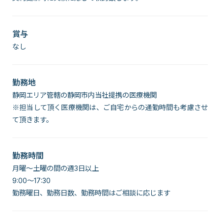
賞与
なし
勤務地
静岡エリア管轄の静岡市内当社提携の医療機関
※担当して頂く医療機関は、ご自宅からの通勤時間も考慮させ
て頂きます。
勤務時間
月曜～土曜の間の週3日以上
9:00～17:30
勤務曜日、勤務日数、勤務時間はご相談に応じます