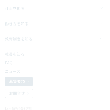
仕事を知る
働き方を知る
教育制度を知る
社員を知る
FAQ
ニュース
募集要項
お問合せ
個人情報保護方針