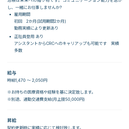
治験は未来への贈り物です。コミュニケーション能力を活か
し、一緒にお仕事しませんか?
雇用期間
初回 2か月(試用期間2か月)
勤務実績により更新あり
正社員登用 あり
アシスタントからCRCへのキャリアップも可能です 実績
多数
給与
時給1,470 〜 2,050円
※お持ちの医療資格や経験を基に決定致します。
※別途、通勤交通費支給(月上限50,000円)
昇給
契約更新時に実績に応じて検討致します。