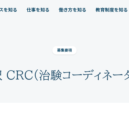
スを知る
仕事を知る
働き方を知る
教育制度を知る
募集要項
 CRC(治験コーディネー