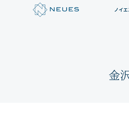
ノイエ
金沢