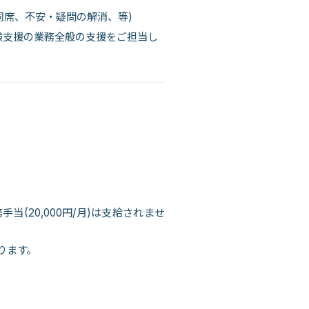
同席、不安・疑問の解消、等)
験支援の業務全般の支援をご担当し
(20,000円/月)は支給されませ
ります。