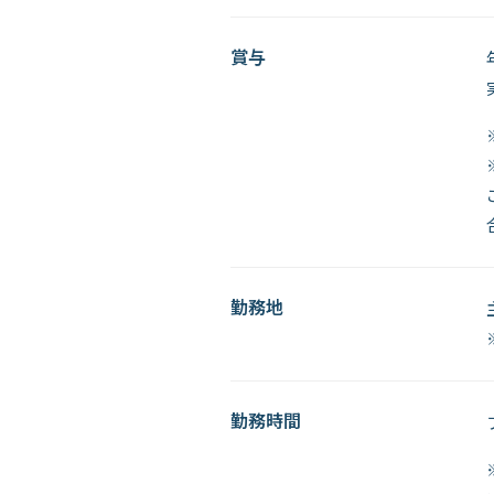
賞与
勤務地
勤務時間