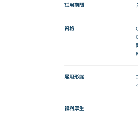
試用期間
資格
雇用形態
福利厚生