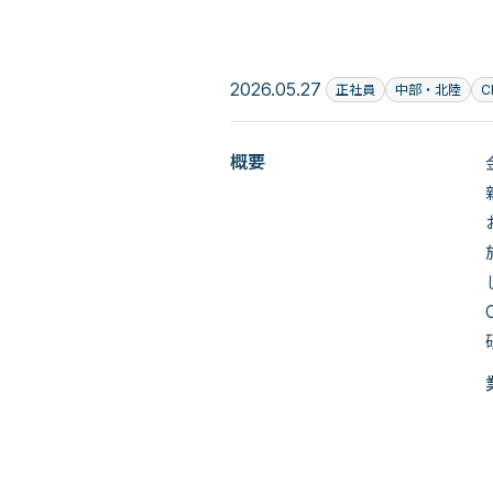
2026.05.27
正社員
中部・北陸
C
概要