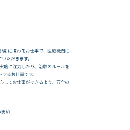
治験)に携わるお仕事で、医療機関に
ていただきます。
実施に注力したり、治験のルールを
トするお仕事です。
安心してお仕事ができるよう、万全の
の実施