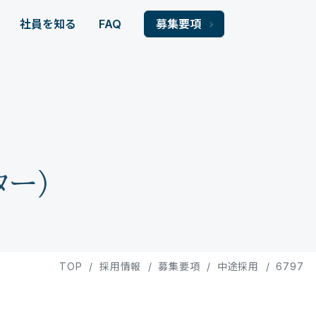
社員を知る
FAQ
募集要項
ター)
TOP
/
採用情報
/
募集要項
/
中途採用
/
6797