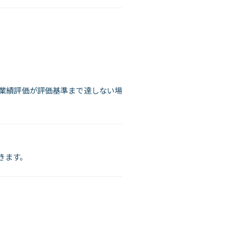
業績評価が評価基準まで達しない場
きます。