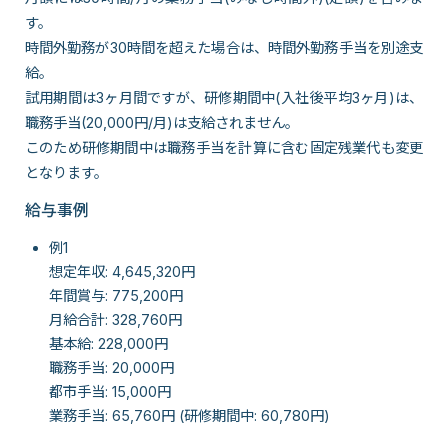
す。
時間外勤務が30時間を超えた場合は、時間外勤務手当を別途支
給。
試用期間は3ヶ月間ですが、研修期間中(入社後平均3ヶ月)は、
職務手当(20,000円/月)は支給されません。
このため研修期間中は職務手当を計算に含む固定残業代も変更
となります。
給与事例
例1
想定年収: 4,645,320円
年間賞与: 775,200円
月給合計: 328,760円
基本給: 228,000円
職務手当: 20,000円
都市手当: 15,000円
業務手当: 65,760円 (研修期間中: 60,780円)