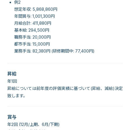
例2
想定年収: 5,868,860円
年間賞与: 1,001,300円
月給合計: 411,880円
基本給: 294,500円
職務手当: 20,000円
都市手当: 15,000円
業務手当: 82,380円 (研修期間中: 77,400円)
昇給
年1回
昇給については前年度の評価実績に基づいて(昇給、減給)決定
致します。
賞与
年2回 (12月/上期、6月/下期)