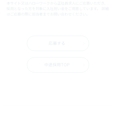
本サイト又はハローワークから正社員求人にご応募いただき、
採用となった方を対象に入社祝い金をご用意しています。 詳細
はご応募の際に担当者までお問い合わせください。
応募する
中途採用TOP