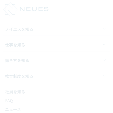
ノイエスを知る
仕事を知る
働き方を知る
教育制度を知る
社員を知る
FAQ
ニュース