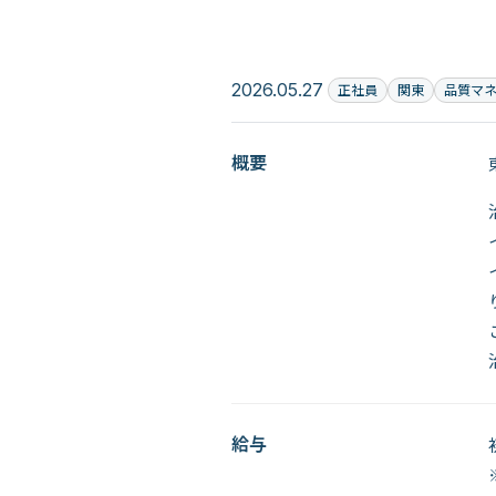
2026.05.27
正社員
関東
品質マ
概要
給与