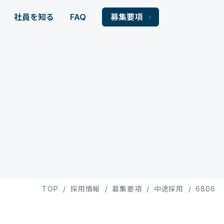
社員を知る
FAQ
募集要項
TOP
/
採用情報
/
募集要項
/
中途採用
/
6806