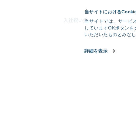
当サイトにおけるCook
入社祝い金
当サイトでは、サービス
していますOKボタンを
いただいたものとみな
詳細を表示