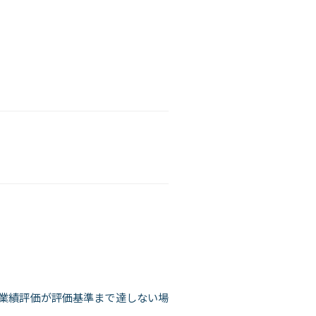
業績評価が評価基準まで達しない場