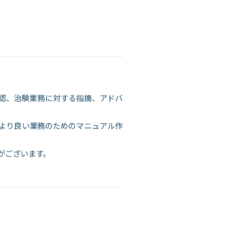
認、治験業務に対する指摘、アドバ
より良い業務のためのマニュアル作
がございます。
。