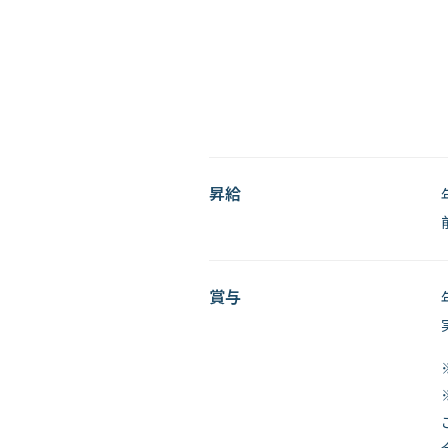
昇給
賞与