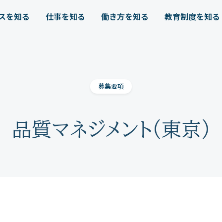
スを知る
仕事を知る
働き方を知る
教育制度を知る
募集要項
品質マネジメント(東京)