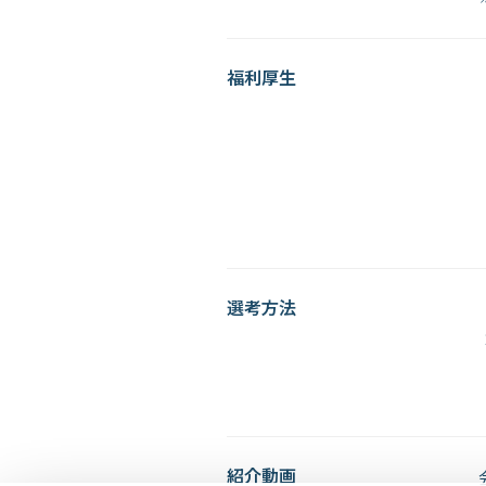
福利厚生
選考方法
紹介動画