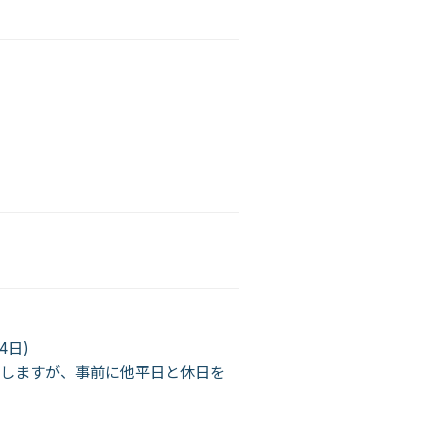
4日)
生しますが、事前に他平日と休日を