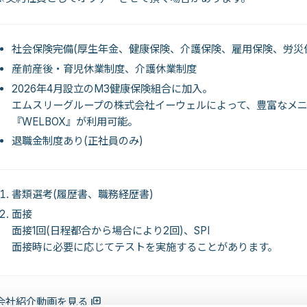
社会保険完備(厚生年金、健康保険、介護保険、雇用保険、労災
産前産後・育児休業制度、介護休業制度
2026年4月設立のM3健康保険組合に加入。
エムスリーグループの株式会社イーウェルによって、豊富なメ
『WELBOX』が利用可能。
退職金制度あり(正社員のみ)
書類選考(履歴書、職務経歴書)
面接
面接1回(日程都合から場合により2回)、SPI
面接時に必要に応じてテストを実施することがあります。
会社紹介動画を見る