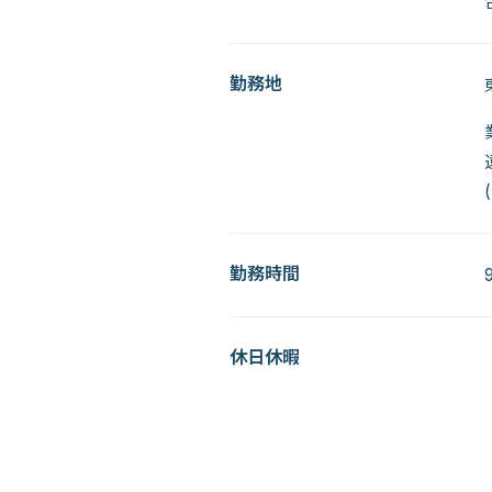
勤務地
勤務時間
休日休暇