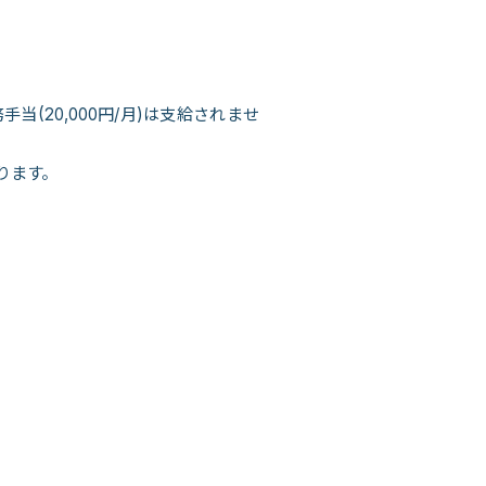
(20,000円/月)は支給されませ
ります。