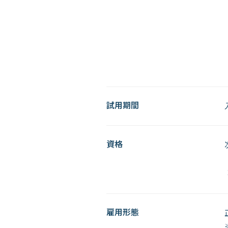
試用期間
資格
雇用形態