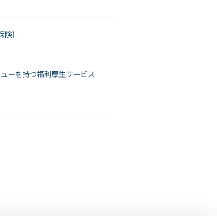
保険)
ニューを持つ福利厚生サービス