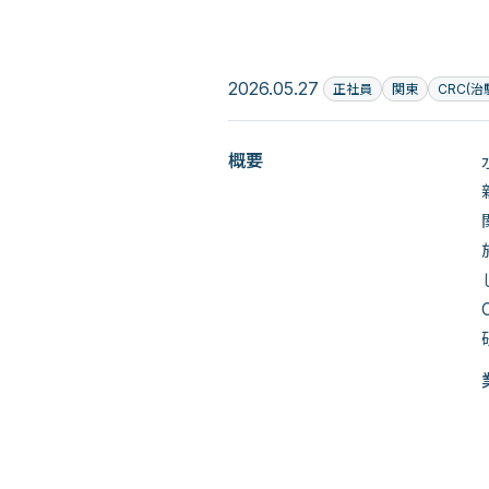
2026.05.27
正社員
関東
CRC(
概要