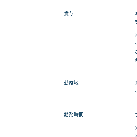
賞与
勤務地
勤務時間