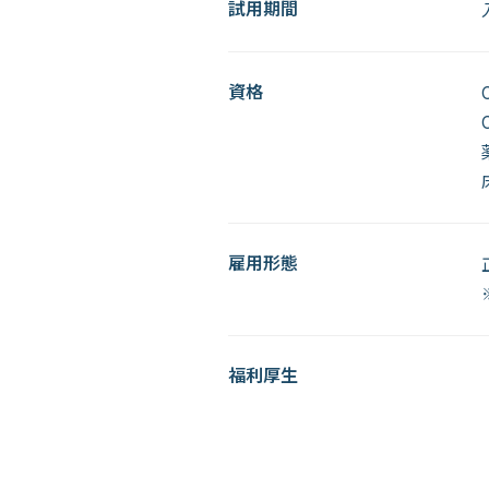
試用期間
資格
雇用形態
福利厚生