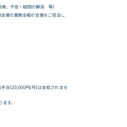
同席、不安・疑問の解消 等)
験支援の業務全般の支援をご担当し
(20,000円/月)は支給されませ
ります。