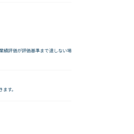
業績評価が評価基準まで達しない場
きます。