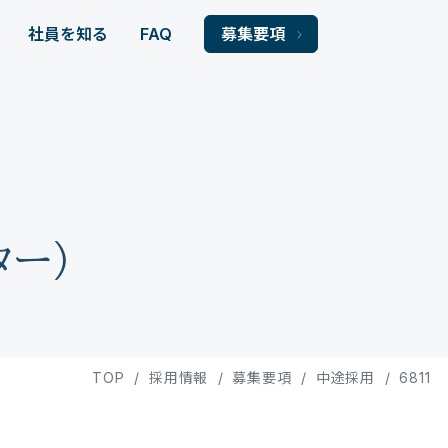
社員を知る
FAQ
募集要項
ター)
TOP
/
採用情報
/
募集要項
/
中途採用
/
6811