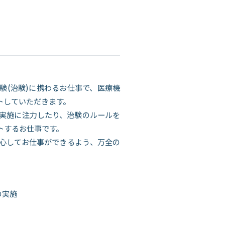
験(治験)に携わるお仕事で、医療機
トしていただきます。
実施に注力したり、治験のルールを
トするお仕事です。
安心してお仕事ができるよう、万全の
の実施