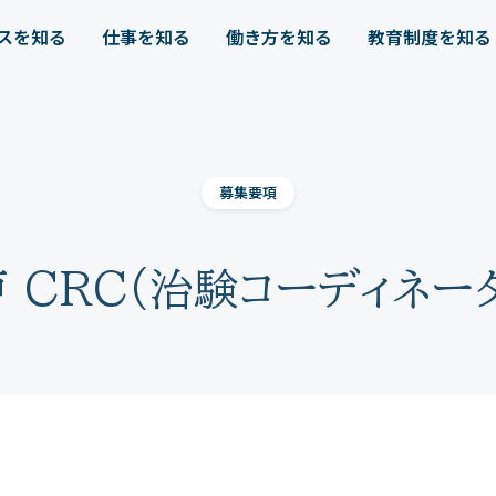
スを知る
仕事を知る
働き方を知る
教育制度を知る
募集要項
 CRC(治験コーディネー