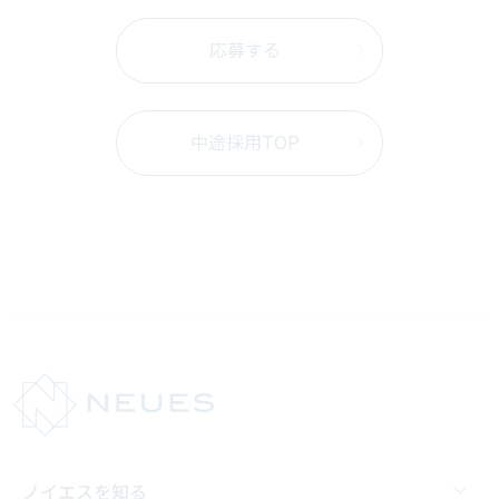
応募する
中途採用TOP
ノイエスを知る