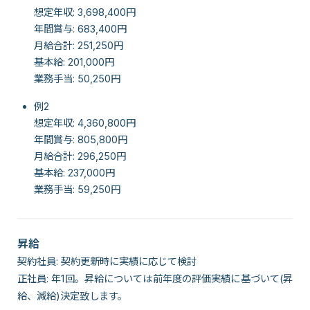
想定年収: 3,698,400円
年間賞与: 683,400円
月給合計: 251,250円
基本給: 201,000円
業務手当: 50,250円
例2
想定年収: 4,360,800円
年間賞与: 805,800円
月給合計: 296,250円
基本給: 237,000円
業務手当: 59,250円
昇給
契約社員: 契約更新時に実績に応じて検討
正社員: 年1回。昇給については前年度の評価実績に基づいて(昇
給、減給)決定致します。