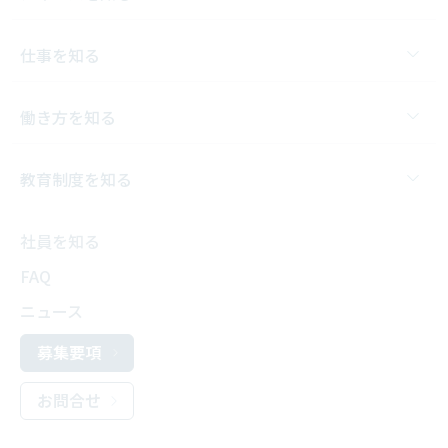
仕事を知る
働き方を知る
教育制度を知る
社員を知る
FAQ
ニュース
募集要項
お問合せ