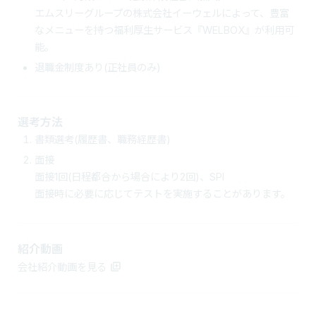
エムスリーグループの株式会社イーウェルによって、豊富
なメニューを持つ福利厚生サービス『WELBOX』が利用可
能。
退職金制度あり(正社員のみ)
選考方法
書類選考(履歴書、職務経歴書)
面接
面接1回(日程都合から場合により2回)、SPI
面接時に必要に応じてテストを実施することがあります。
紹介動画
会社紹介動画を見る