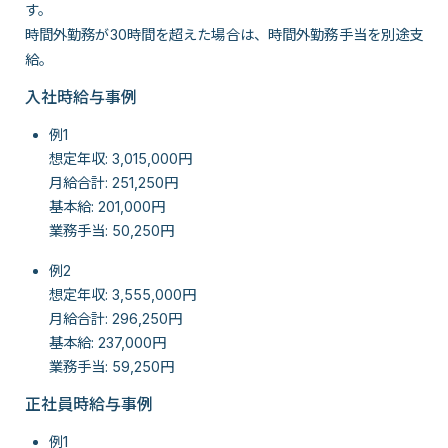
す。
時間外勤務が30時間を超えた場合は、時間外勤務手当を別途支
給。
入社時給与事例
例1
想定年収: 3,015,000円
月給合計: 251,250円
基本給: 201,000円
業務手当: 50,250円
例2
想定年収: 3,555,000円
月給合計: 296,250円
基本給: 237,000円
業務手当: 59,250円
正社員時給与事例
例1