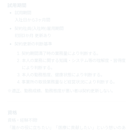
試用期間
試用期間
入社日から3ヶ月間
契約社員(入社時)雇用期間
初回3か月 更新あり
契約更新の判断基準
契約期間満了時の業務量により判断する。
本人の業務に関する知識・システム等の理解度・習得度
により判断する。
本人の勤務態度、健康状態により判断する。
事業所の取扱業務量など経営状況により判断する。
※適正、勤務成績、勤務態度が悪い者は契約更新しない。
資格
資格・経験不問!
「誰かの役に立ちたい」「医療に貢献したい」という想いのあ