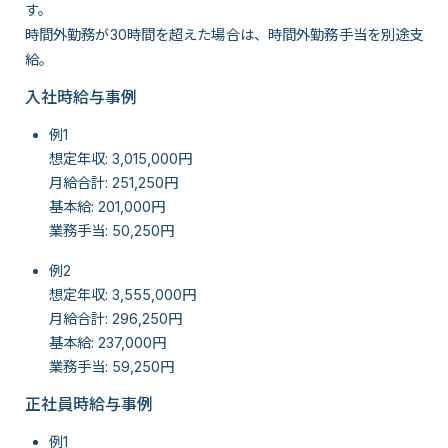
す。
時間外勤務が30時間を超えた場合は、時間外勤務手当を別途支
給。
入社時給与事例
例1
想定年収: 3,015,000円
月給合計: 251,250円
基本給: 201,000円
業務手当: 50,250円
例2
想定年収: 3,555,000円
月給合計: 296,250円
基本給: 237,000円
業務手当: 59,250円
正社員時給与事例
例1