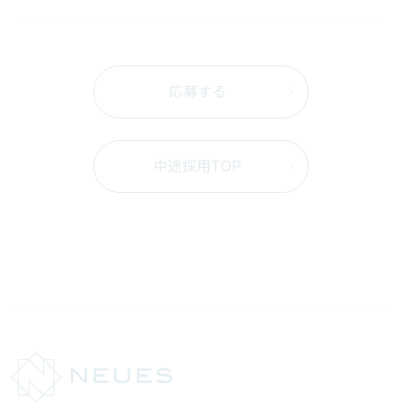
応募する
中途採用TOP