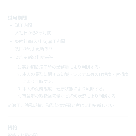
試用期間
試用期間
入社日から3ヶ月間
契約社員(入社時)雇用期間
初回3か月 更新あり
契約更新の判断基準
契約期間満了時の業務量により判断する。
本人の業務に関する知識・システム等の理解度・習得度
により判断する。
本人の勤務態度、健康状態により判断する。
事業所の取扱業務量など経営状況により判断する。
※適正、勤務成績、勤務態度が悪い者は契約更新しない。
資格
資格・経験不問!