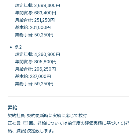
想定年収: 3,698,400円
年間賞与: 683,400円
月給合計: 251,250円
基本給: 201,000円
業務手当: 50,250円
例2
想定年収: 4,360,800円
年間賞与: 805,800円
月給合計: 296,250円
基本給: 237,000円
業務手当: 59,250円
昇給
契約社員: 契約更新時に実績に応じて検討
正社員: 年1回。昇給については前年度の評価実績に基づいて(昇
給、減給)決定致します。