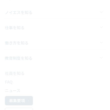
ノイエスを知る
仕事を知る
働き方を知る
教育制度を知る
社員を知る
FAQ
ニュース
募集要項