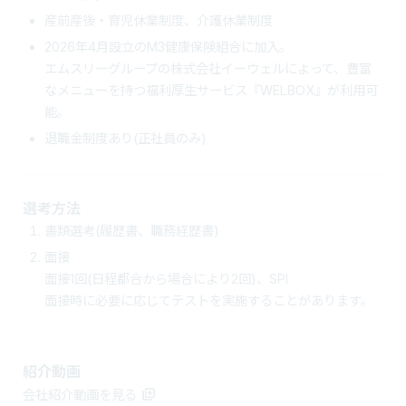
産前産後・育児休業制度、介護休業制度
2026年4月設立のM3健康保険組合に加入。
エムスリーグループの株式会社イーウェルによって、豊富
なメニューを持つ福利厚生サービス『WELBOX』が利用可
能。
退職金制度あり(正社員のみ)
選考方法
書類選考(履歴書、職務経歴書)
面接
面接1回(日程都合から場合により2回)、SPI
面接時に必要に応じてテストを実施することがあります。
紹介動画
会社紹介動画を見る