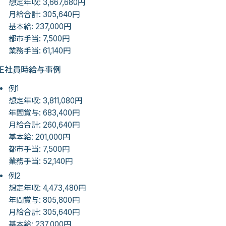
想定年収: 3,667,680円
月給合計: 305,640円
基本給: 237,000円
都市手当: 7,500円
業務手当: 61,140円
正社員時給与事例
例1
想定年収: 3,811,080円
年間賞与: 683,400円
月給合計: 260,640円
基本給: 201,000円
都市手当: 7,500円
業務手当: 52,140円
例2
想定年収: 4,473,480円
年間賞与: 805,800円
月給合計: 305,640円
基本給: 237,000円