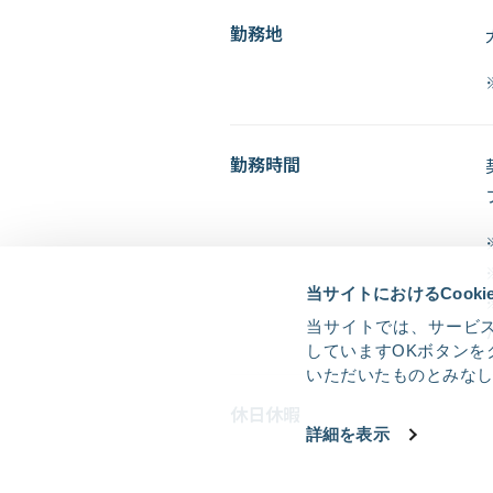
勤務地
勤務時間
当サイトにおけるCook
当サイトでは、サービス
していますOKボタンを
いただいたものとみな
休日休暇
詳細を表示