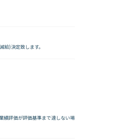
減給)決定致します。
業績評価が評価基準まで達しない場