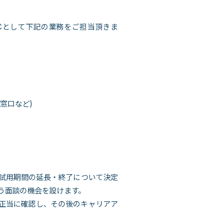
RCとして下記の業務をご担当頂きま
窓口など)
試用期間の延長・終了について決定
う面談の機会を設けます。
正当に確認し、その後のキャリアア