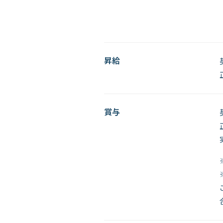
昇給
賞与