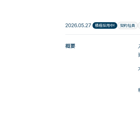
2026.05.27
積極採用中!
契約社員
概要