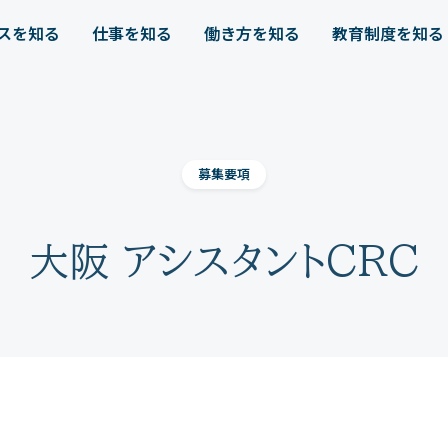
スを知る
仕事を知る
働き方を知る
教育制度を知る
募集要項
大阪 アシスタントCRC