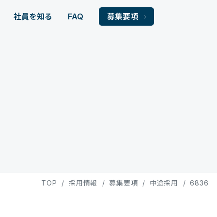
社員を知る
FAQ
募集要項
TOP
/
採用情報
/
募集要項
/
中途採用
/
6836