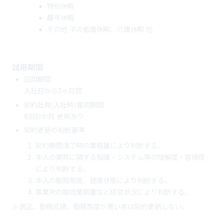
特別休暇
慶弔休暇
その他 子の看護休暇、介護休暇 他
試用期間
試用期間
入社日から3ヶ月間
契約社員(入社時)雇用期間
初回3か月 更新あり
契約更新の判断基準
契約期間満了時の業務量により判断する。
本人の業務に関する知識・システム等の理解度・習得度
により判断する。
本人の勤務態度、健康状態により判断する。
事業所の取扱業務量など経営状況により判断する。
※適正、勤務成績、勤務態度が悪い者は契約更新しない。