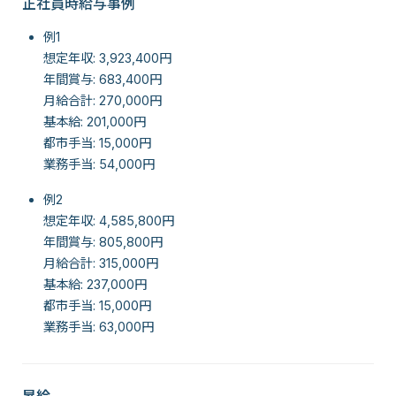
正社員時給与事例
例1
想定年収: 3,923,400円
年間賞与: 683,400円
月給合計: 270,000円
基本給: 201,000円
都市手当: 15,000円
業務手当: 54,000円
例2
想定年収: 4,585,800円
年間賞与: 805,800円
月給合計: 315,000円
基本給: 237,000円
都市手当: 15,000円
業務手当: 63,000円