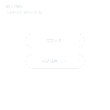
紹介動画
会社紹介動画を見る
応募する
中途採用TOP