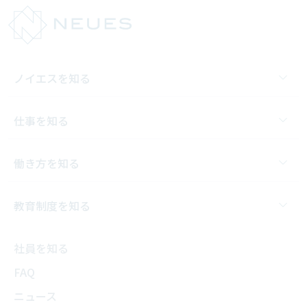
ノイエスを知る
仕事を知る
働き方を知る
教育制度を知る
社員を知る
FAQ
ニュース