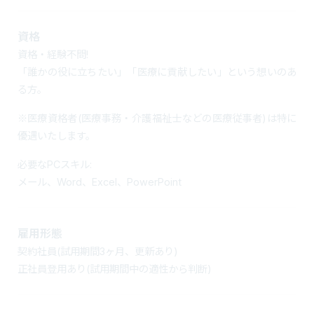
資格
資格・経験不問!
「誰かの役に立ちたい」「医療に貢献したい」という想いのあ
る方。
※医療資格者(医療事務・介護福祉士などの医療従事者)は特に
優遇いたします。
必要なPCスキル:
メール、Word、Excel、PowerPoint
雇用形態
契約社員(試用期間3ヶ月、更新あり)
正社員登用あり(試用期間中の適性から判断)