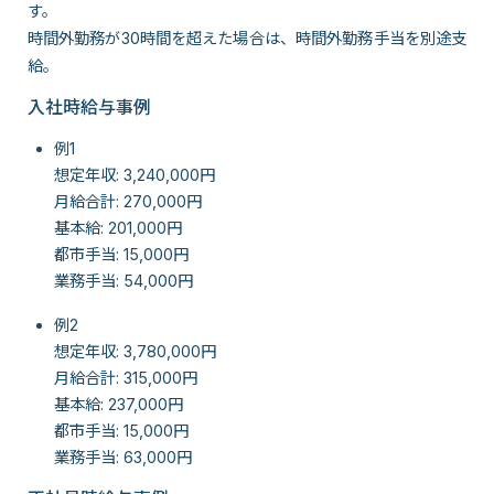
す。
時間外勤務が30時間を超えた場合は、時間外勤務手当を別途支
給。
入社時給与事例
例1
想定年収: 3,240,000円
月給合計: 270,000円
基本給: 201,000円
都市手当: 15,000円
業務手当: 54,000円
例2
想定年収: 3,780,000円
月給合計: 315,000円
基本給: 237,000円
都市手当: 15,000円
業務手当: 63,000円